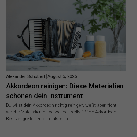
Alexander Schubert
August 5, 2025
Akkordeon reinigen: Diese Materialien
schonen dein Instrument
Du willst dein Akkordeon richtig reinigen, weißt aber nicht
welche Materialien du verwenden sollst? Viele Akkordeon-
Besitzer greifen zu den falschen…