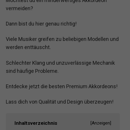
Möchtest du ein minderwertiges Akkordeon
vermeiden?
Dann bist du hier genau richtig!
Viele Musiker greifen zu beliebigen Modellen und
werden enttäuscht.
Schlechter Klang und unzuverlässige Mechanik
sind häufige Probleme.
Entdecke jetzt die besten Premium Akkordeons!
Lass dich von Qualität und Design überzeugen!
Inhaltsverzeichnis
[
Anzeigen
]