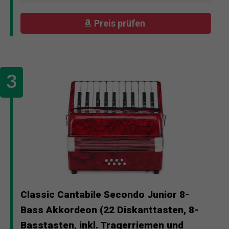
Preis prüfen
Classic Cantabile Secondo Junior 8-
Bass Akkordeon (22 Diskanttasten, 8-
Basstasten, inkl. Tragerriemen und