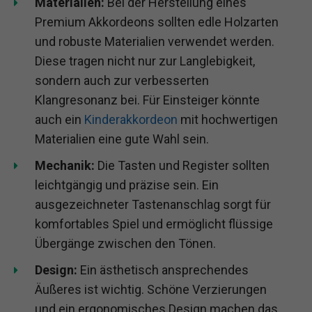
Materialien:
Bei der Herstellung eines
Premium Akkordeons sollten edle Holzarten
und robuste Materialien verwendet werden.
Diese tragen nicht nur zur Langlebigkeit,
sondern auch zur verbesserten
Klangresonanz bei. Für Einsteiger könnte
auch ein
Kinderakkordeon
mit hochwertigen
Materialien eine gute Wahl sein.
Mechanik:
Die Tasten und Register sollten
leichtgängig und präzise sein. Ein
ausgezeichneter Tastenanschlag sorgt für
komfortables Spiel und ermöglicht flüssige
Übergänge zwischen den Tönen.
Design:
Ein ästhetisch ansprechendes
Äußeres ist wichtig. Schöne Verzierungen
und ein ergonomisches Design machen das