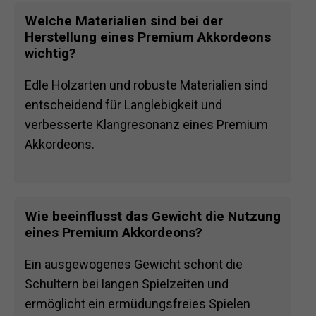
Welche Materialien sind bei der
Herstellung eines Premium Akkordeons
wichtig?
Edle Holzarten und robuste Materialien sind
entscheidend für Langlebigkeit und
verbesserte Klangresonanz eines Premium
Akkordeons.
Wie beeinflusst das Gewicht die Nutzung
eines Premium Akkordeons?
Ein ausgewogenes Gewicht schont die
Schultern bei langen Spielzeiten und
ermöglicht ein ermüdungsfreies Spielen