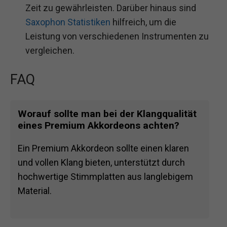
Zeit zu gewährleisten. Darüber hinaus sind
Saxophon Statistiken
hilfreich, um die
Leistung von verschiedenen Instrumenten zu
vergleichen.
FAQ
Worauf sollte man bei der Klangqualität
eines Premium Akkordeons achten?
Ein Premium Akkordeon sollte einen klaren
und vollen Klang bieten, unterstützt durch
hochwertige Stimmplatten aus langlebigem
Material.