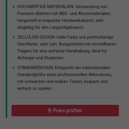
HOCHWERTIGE MATERIALIEN: Verwendung von
Premium-Blättern mit ABS- und Ahornmaterialien,
hergestellt in exquisiter Handwerkskunst, sehr
langlebig für den Langzeitgebrauch.
ZELLULOID-DESIGN: Helle Farbe und perlmuttartige
Oberfläche, sehr zart. Ausgestattet mit verstellbaren
Trägern für eine einfache Handhabung. Ideal für
Anfänger und Studenten.
STANDARDDESIGN: Entspricht der internationalen
Standardgröße eines professionellen Akkordeons,
mit schwarzen und weißen Tasten, bequem und
einfach zu spielen.
Preis prüfen