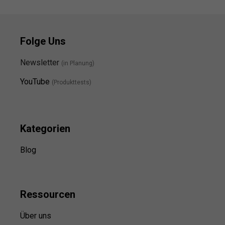
Folge Uns
Newsletter
(in Planung)
YouTube
(Produkttests)
Kategorien
Blog
Ressource
n
Über uns