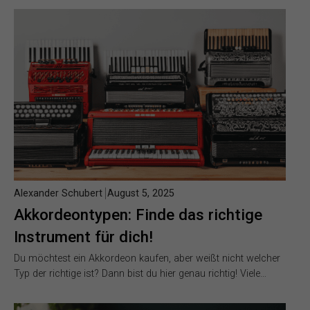
Alexander Schubert
August 5, 2025
Akkordeontypen: Finde das richtige
Instrument für dich!
Du möchtest ein Akkordeon kaufen, aber weißt nicht welcher
Typ der richtige ist? Dann bist du hier genau richtig! Viele…