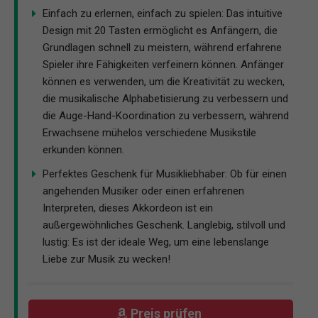
Einfach zu erlernen, einfach zu spielen: Das intuitive
Design mit 20 Tasten ermöglicht es Anfängern, die
Grundlagen schnell zu meistern, während erfahrene
Spieler ihre Fähigkeiten verfeinern können. Anfänger
können es verwenden, um die Kreativität zu wecken,
die musikalische Alphabetisierung zu verbessern und
die Auge-Hand-Koordination zu verbessern, während
Erwachsene mühelos verschiedene Musikstile
erkunden können.
Perfektes Geschenk für Musikliebhaber: Ob für einen
angehenden Musiker oder einen erfahrenen
Interpreten, dieses Akkordeon ist ein
außergewöhnliches Geschenk. Langlebig, stilvoll und
lustig: Es ist der ideale Weg, um eine lebenslange
Liebe zur Musik zu wecken!
Preis prüfen