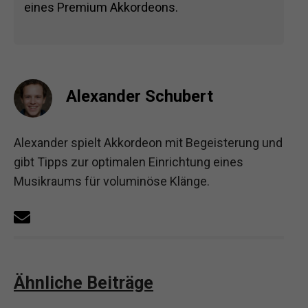
eines Premium Akkordeons.
Alexander Schubert
Alexander spielt Akkordeon mit Begeisterung und
gibt Tipps zur optimalen Einrichtung eines
Musikraums für voluminöse Klänge.
Ähnliche Beiträge