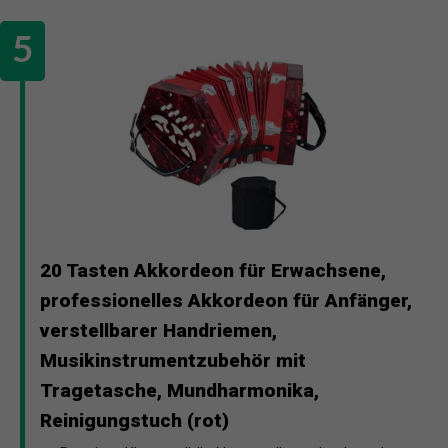
20 Tasten Akkordeon für Erwachsene,
professionelles Akkordeon für Anfänger,
verstellbarer Handriemen,
Musikinstrumentzubehör mit
Tragetasche, Mundharmonika,
Reinigungstuch (rot)