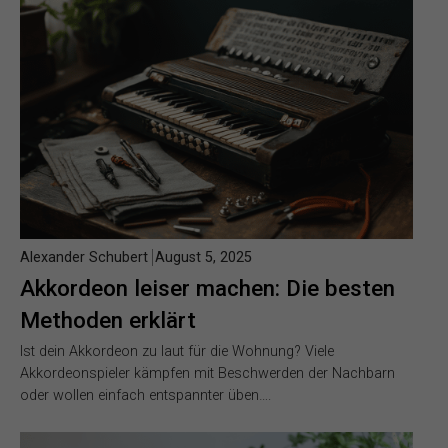
Alexander Schubert
August 5, 2025
Akkordeon leiser machen: Die besten
Methoden erklärt
Ist dein Akkordeon zu laut für die Wohnung? Viele
Akkordeonspieler kämpfen mit Beschwerden der Nachbarn
oder wollen einfach entspannter üben….