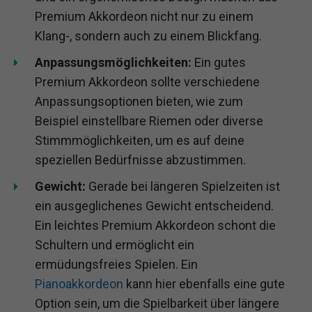
Premium Akkordeon nicht nur zu einem
Klang-, sondern auch zu einem Blickfang.
Anpassungsmöglichkeiten:
Ein gutes
Premium Akkordeon sollte verschiedene
Anpassungsoptionen bieten, wie zum
Beispiel einstellbare Riemen oder diverse
Stimmmöglichkeiten, um es auf deine
speziellen Bedürfnisse abzustimmen.
Gewicht:
Gerade bei längeren Spielzeiten ist
ein ausgeglichenes Gewicht entscheidend.
Ein leichtes Premium Akkordeon schont die
Schultern und ermöglicht ein
ermüdungsfreies Spielen. Ein
Pianoakkordeon
kann hier ebenfalls eine gute
Option sein, um die Spielbarkeit über längere