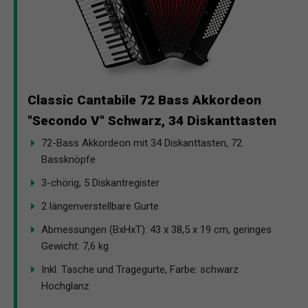
Classic Cantabile 72 Bass Akkordeon
"Secondo V" Schwarz, 34 Diskanttasten
72-Bass Akkordeon mit 34 Diskanttasten, 72
Bassknöpfe
3-chörig, 5 Diskantregister
2 längenverstellbare Gurte
Abmessungen (BxHxT): 43 x 38,5 x 19 cm, geringes
Gewicht: 7,6 kg
Inkl. Tasche und Tragegurte, Farbe: schwarz
Hochglanz