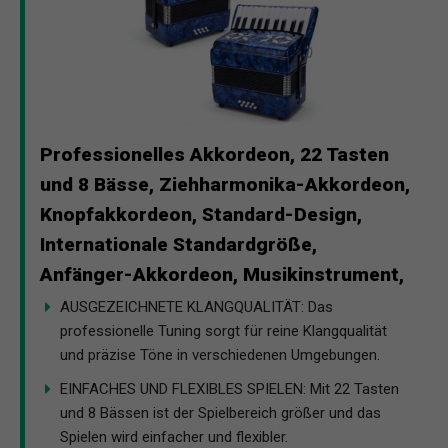
Professionelles Akkordeon, 22 Tasten
und 8 Bässe, Ziehharmonika-Akkordeon,
Knopfakkordeon, Standard-Design,
Internationale Standardgröße,
Anfänger-Akkordeon, Musikinstrument,
AUSGEZEICHNETE KLANGQUALITÄT: Das
professionelle Tuning sorgt für reine Klangqualität
und präzise Töne in verschiedenen Umgebungen.
EINFACHES UND FLEXIBLES SPIELEN: Mit 22 Tasten
und 8 Bässen ist der Spielbereich größer und das
Spielen wird einfacher und flexibler.