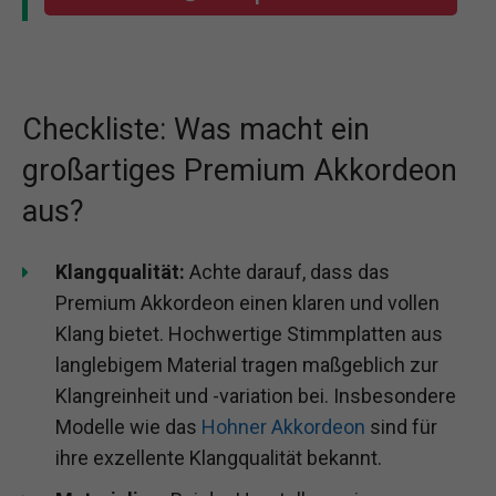
Checkliste: Was macht ein
großartiges Premium Akkordeon
aus?
Klangqualität:
Achte darauf, dass das
Premium Akkordeon einen klaren und vollen
Klang bietet. Hochwertige Stimmplatten aus
langlebigem Material tragen maßgeblich zur
Klangreinheit und -variation bei. Insbesondere
Modelle wie das
Hohner Akkordeon
sind für
ihre exzellente Klangqualität bekannt.