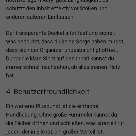
schützt den Inhalt effektiv vor Stößen und
anderen äußeren Einflüssen.
Der transparente Deckel sitzt fest und sicher,
was bedeutet, dass du keine Sorge haben musst,
dass sich der Organizer unbeabsichtigt öffnet.
Durch die klare Sicht auf den Inhalt kannst du
immer schnell nachsehen, ob alles seinen Platz
hat.
4. Benutzerfreundlichkeit
Ein weiterer Pluspunkt ist die einfache
Handhabung. Ohne große Fummelei kannst du
die Fächer öffnen und schließen, was speziell für
jeden, der in Eile ist, ein großer Vorteil ist.