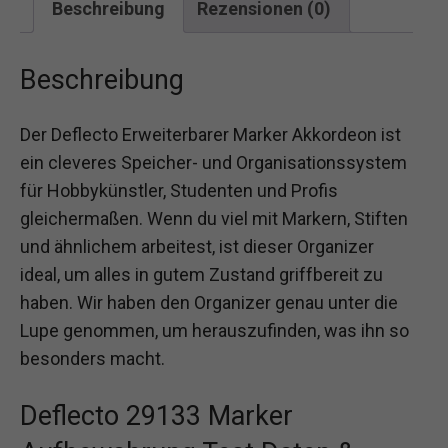
Beschreibung
Rezensionen (0)
Beschreibung
Der Deflecto Erweiterbarer Marker Akkordeon ist
ein cleveres Speicher- und Organisationssystem
für Hobbykünstler, Studenten und Profis
gleichermaßen. Wenn du viel mit Markern, Stiften
und ähnlichem arbeitest, ist dieser Organizer
ideal, um alles in gutem Zustand griffbereit zu
haben. Wir haben den Organizer genau unter die
Lupe genommen, um herauszufinden, was ihn so
besonders macht.
Deflecto 29133 Marker