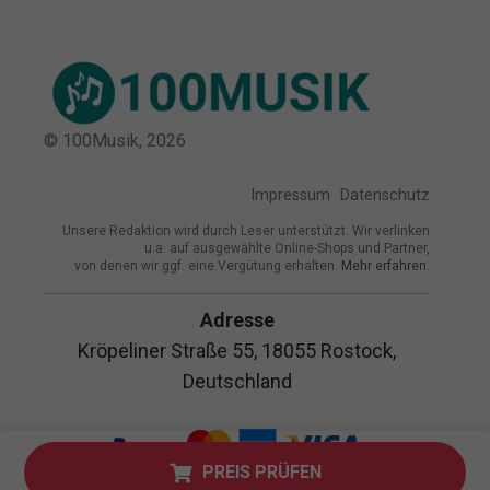
© 100Musik,
2026
Impressum
Datenschutz
Unsere Redaktion wird durch Leser unterstützt. Wir verlinken
u.a. auf ausgewählte Online-Shops und Partner,
von denen wir ggf. eine Vergütung erhalten.
Mehr erfahren.
Adresse
Kröpeliner Straße 55, 18055 Rostock,
Deutschland
PREIS PRÜFEN