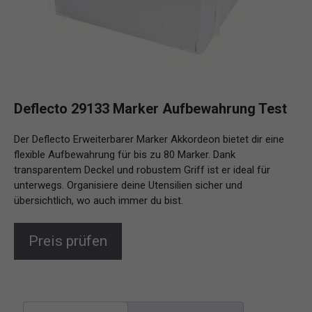
Deflecto 29133 Marker Aufbewahrung Test
Der Deflecto Erweiterbarer Marker Akkordeon bietet dir eine
flexible Aufbewahrung für bis zu 80 Marker. Dank
transparentem Deckel und robustem Griff ist er ideal für
unterwegs. Organisiere deine Utensilien sicher und
übersichtlich, wo auch immer du bist.
Preis prüfen