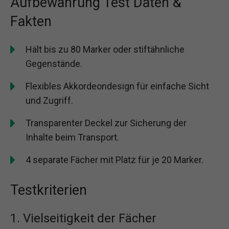
Aufbewahrung Test Daten &
Fakten
Hält bis zu 80 Marker oder stiftähnliche
Gegenstände.
Flexibles Akkordeondesign für einfache Sicht
und Zugriff.
Transparenter Deckel zur Sicherung der
Inhalte beim Transport.
4 separate Fächer mit Platz für je 20 Marker.
Testkriterien
1. Vielseitigkeit der Fächer