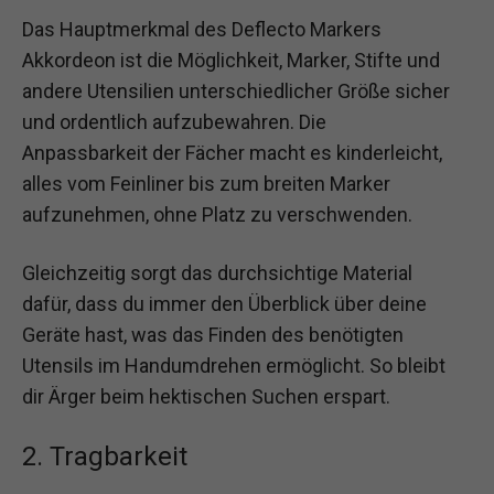
Das Hauptmerkmal des Deflecto Markers
Akkordeon ist die Möglichkeit, Marker, Stifte und
andere Utensilien unterschiedlicher Größe sicher
und ordentlich aufzubewahren. Die
Anpassbarkeit der Fächer macht es kinderleicht,
alles vom Feinliner bis zum breiten Marker
aufzunehmen, ohne Platz zu verschwenden.
Gleichzeitig sorgt das durchsichtige Material
dafür, dass du immer den Überblick über deine
Geräte hast, was das Finden des benötigten
Utensils im Handumdrehen ermöglicht. So bleibt
dir Ärger beim hektischen Suchen erspart.
2. Tragbarkeit