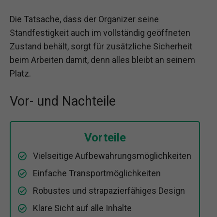
Die Tatsache, dass der Organizer seine
Standfestigkeit auch im vollständig geöffneten
Zustand behält, sorgt für zusätzliche Sicherheit
beim Arbeiten damit, denn alles bleibt an seinem
Platz.
Vor- und Nachteile
Vorteile
Vielseitige Aufbewahrungsmöglichkeiten
Einfache Transportmöglichkeiten
Robustes und strapazierfähiges Design
Klare Sicht auf alle Inhalte