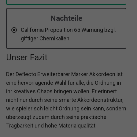
Nachteile
California Proposition 65 Warnung bzgl.
giftiger Chemikalien
Unser Fazit
Der Deflecto Erweiterbarer Marker Akkordeon ist
eine hervorragende Wahl für alle, die Ordnung in
ihr kreatives Chaos bringen wollen. Er erinnert
nicht nur durch seine smarte Akkordeonstruktur,
wie spielerisch leicht Ordnung sein kann, sondern
überzeugt zudem durch seine praktische
Tragbarkeit und hohe Materialqualität.