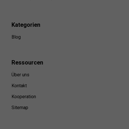
Kategorien
Blog
Ressource
n
Über uns
Kontakt
Kooperation
Sitemap