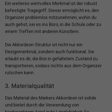
Ein weiteres wertvolles Merkmal ist der robust
befestigte Tragegriff. Dieser ermöglicht es, den
Organizer problemlos mitzunehmen, wohin du
auch gehst, sei es ins Büro, in die Schule oder zu
einem Treffen mit anderen Künstlern.
Die Akkordeon-Struktur ist nicht nur ein
Designmerkmal, sondern auch funktional. Sie
erlaubt es dir, die Box in gefaltetem Zustand zu
transportieren, sodass nichts aus dem Organizer
rutschen kann.
3. Materialqualität
Das Material des Markers Akkordeon ist solide
und bietet durch die Verwendung von
hochwertigem Acryl gute Langlebigkeit. Es