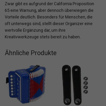
Zwar gibt es aufgrund der California Proposition
65 eine Warnung, aber dennoch überwiegen die
Vorteile deutlich. Besonders für Menschen, die
oft unterwegs sind, stellt dieser Organizer eine
wertvolle Ergänzung dar, um ihre
Kreativwerkzeuge stets bereit zu haben.
Ähnliche Produkte